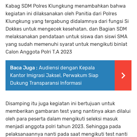
Kabag SDM Polres Klungkung menambahkan bahwa
kegiatan ini dilaksanakan oleh Panitia dari Polres
Klungkung yang tergabung didalamnya dari fungsi Si
Dokkes untuk mengecek kesehatan, dan Bagian SDM
melaksanakan pendataan untuk siswa dan siswi SMA
yang sudah memenuhi syarat untuk mengikuti binlat
Calon Anggota Polri T.A 2023
Baca Juga :
Audiensi dengan Kepala
Kantor Imigrasi Jaksel, Perwakum Siap
Dukung Transparansi Informasi
Disamping itu juga kegiatan ini bertujuan untuk
memberikan gambaran test yang nantinya akan dilalui
oleh para peserta dalam mengikuti seleksi masuk
menjadi anggota polri tahun 2023. Sehingga pada
pelaksanaannya nanti pada saat mengikuti test nanti