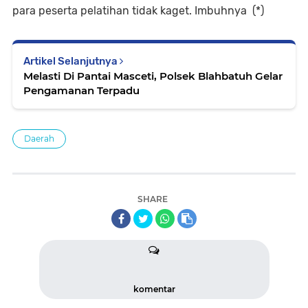
para peserta pelatihan tidak kaget. Imbuhnya (*)
Artikel Selanjutnya
Melasti Di Pantai Masceti, Polsek Blahbatuh Gelar
Pengamanan Terpadu
Daerah
SHARE
komentar