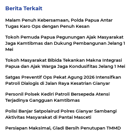
Berita Terkait
Malam Penuh Kebersamaan, Polda Papua Antar
Tugas Karo Ops dengan Penuh Kesan
Tokoh Pemuda Papua Pegunungan Ajak Masyarakat
Jaga Kamtibmas dan Dukung Pembangunan Jelang 1
Mei
Tokoh Masyarakat Bibida Tekankan Makna Integrasi
Papua dan Ajak Warga Jaga Kondusifitas Jelang 1 Mei
Satgas Preventif Ops Pekat Agung 2026 Intensifkan
Patroli Dialogis di Jalan Raya Kesatrian Gianyar
Personil Polsek Kediri Patroli Bersepeda Atensi
Terjadinya Gangguan Kamtibmas
Polisi Banjar Satpolairud Polres Gianyar Sambangi
Aktivitas Masyarakat di Pantai Masceti
Persiapan Maksimal, Gladi Bersih Penutupan TMMD